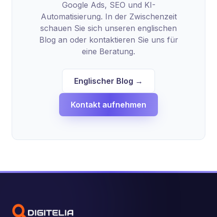
Google Ads, SEO und KI-
Automatisierung. In der Zwischenzeit
schauen Sie sich unseren englischen
Blog an oder kontaktieren Sie uns für
eine Beratung.
Englischer Blog →
Kontakt aufnehmen