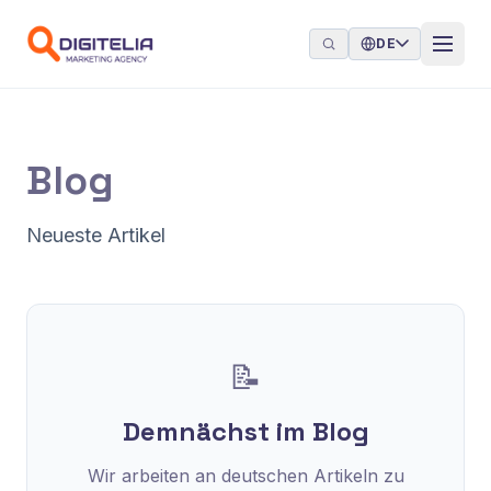
Zum Inhalt springen
DE
Blog
Neueste Artikel
📝
Demnächst im Blog
Wir arbeiten an deutschen Artikeln zu