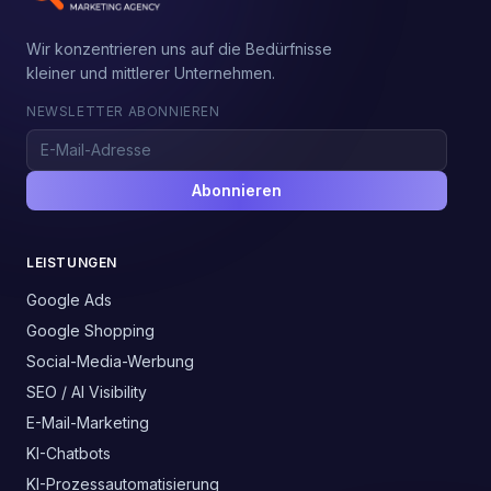
Wir konzentrieren uns auf die Bedürfnisse
kleiner und mittlerer Unternehmen.
NEWSLETTER ABONNIEREN
Abonnieren
LEISTUNGEN
Google Ads
Google Shopping
Social-Media-Werbung
SEO / AI Visibility
E-Mail-Marketing
KI-Chatbots
KI-Prozessautomatisierung