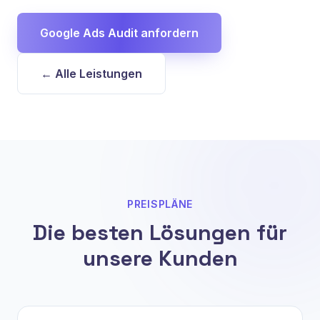
Google Ads Audit anfordern
← Alle Leistungen
PREISPLÄNE
Die besten Lösungen für
unsere Kunden