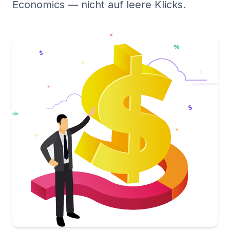
Economics — nicht auf leere Klicks.