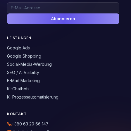
Abonnieren
LEISTUNGEN
Google Ads
Google Shopping
Social-Media-Werbung
SEO / AI Visibility
E-Mail-Marketing
KI-Chatbots
KI-Prozessautomatisierung
KONTAKT
+380 63 20 66 147