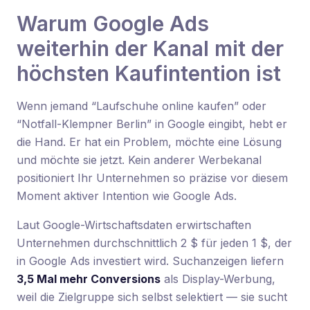
Warum Google Ads
weiterhin der Kanal mit der
höchsten Kaufintention ist
Wenn jemand “Laufschuhe online kaufen” oder
“Notfall-Klempner Berlin” in Google eingibt, hebt er
die Hand. Er hat ein Problem, möchte eine Lösung
und möchte sie jetzt. Kein anderer Werbekanal
positioniert Ihr Unternehmen so präzise vor diesem
Moment aktiver Intention wie Google Ads.
Laut Google-Wirtschaftsdaten erwirtschaften
Unternehmen durchschnittlich 2 $ für jeden 1 $, der
in Google Ads investiert wird. Suchanzeigen liefern
3,5 Mal mehr Conversions
als Display-Werbung,
weil die Zielgruppe sich selbst selektiert — sie sucht