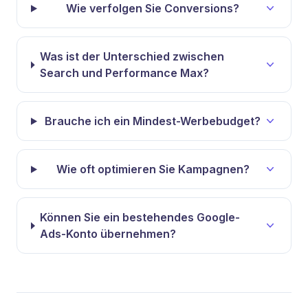
Wie verfolgen Sie Conversions?
Was ist der Unterschied zwischen
Search und Performance Max?
Brauche ich ein Mindest-Werbebudget?
Wie oft optimieren Sie Kampagnen?
Können Sie ein bestehendes Google-
Ads-Konto übernehmen?