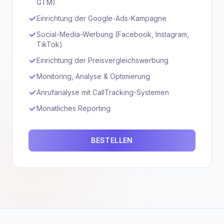
GTM)
Einrichtung der Google-Ads-Kampagne
Social-Media-Werbung (Facebook, Instagram,
TikTok)
Einrichtung der Preisvergleichswerbung
Monitoring, Analyse & Optimierung
Anrufanalyse mit CallTracking-Systemen
Monatliches Reporting
BESTELLEN