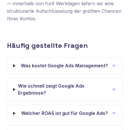
— innerhalb von fünf Werktagen liefern wir eine
strukturierte Aufschlüsselung der größten Chancen
Ihres Kontos.
Häufig gestellte Fragen
Was kostet Google Ads Management?
Wie schnell zeigt Google Ads
Ergebnisse?
Welcher ROAS ist gut für Google Ads?