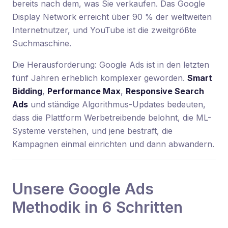
bereits nach dem, was Sie verkaufen. Das Google
Display Network erreicht über 90 % der weltweiten
Internetnutzer, und YouTube ist die zweitgrößte
Suchmaschine.
Die Herausforderung: Google Ads ist in den letzten
fünf Jahren erheblich komplexer geworden.
Smart
Bidding
,
Performance Max
,
Responsive Search
Ads
und ständige Algorithmus-Updates bedeuten,
dass die Plattform Werbetreibende belohnt, die ML-
Systeme verstehen, und jene bestraft, die
Kampagnen einmal einrichten und dann abwandern.
Unsere Google Ads
Methodik in 6 Schritten