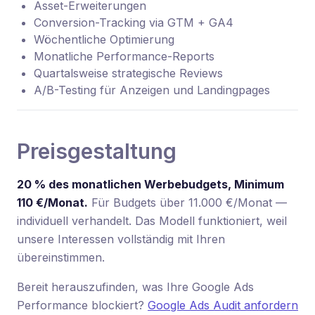
Asset-Erweiterungen
Conversion-Tracking via GTM + GA4
Wöchentliche Optimierung
Monatliche Performance-Reports
Quartalsweise strategische Reviews
A/B-Testing für Anzeigen und Landingpages
Preisgestaltung
20 % des monatlichen Werbebudgets, Minimum
110 €/Monat.
Für Budgets über 11.000 €/Monat —
individuell verhandelt. Das Modell funktioniert, weil
unsere Interessen vollständig mit Ihren
übereinstimmen.
Bereit herauszufinden, was Ihre Google Ads
Performance blockiert?
Google Ads Audit anfordern