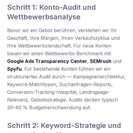
Schritt 1: Konto-Audit und
Wettbewerbsanalyse
Bevor wir ein Gebot berühren, verstehen wir Ihr
Geschäft, Ihre Margen, Ihren Verkaufszyklus und
Ihre Wettbewerbslandschaft. Für neue Konten
bauen wir einen Wettbewerbs-Benchmark mit
Google Ads Transparency Center
,
SEMrush
und
SpyFu
. Für bestehende Konten führen wir ein
strukturiertes Audit durch — Kampagnenarchitektur,
Keyword-Matchtypen, Suchanfragen-Reports,
Conversion-Tracking-Integrität, Landingpage-
Relevanz, Gebotsstrategie. Audits decken typisch
20–40 % Budgetverschwendung auf.
Schritt 2: Keyword-Strategie und