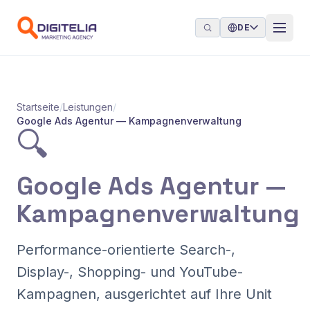
Zum Inhalt springen
DE
Startseite
/
Leistungen
/
Google Ads Agentur — Kampagnenverwaltung
🔍
Google Ads Agentur —
Kampagnenverwaltung
Performance-orientierte Search-,
Display-, Shopping- und YouTube-
Kampagnen, ausgerichtet auf Ihre Unit