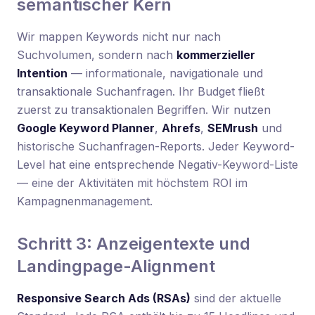
semantischer Kern
Wir mappen Keywords nicht nur nach
Suchvolumen, sondern nach
kommerzieller
Intention
— informationale, navigationale und
transaktionale Suchanfragen. Ihr Budget fließt
zuerst zu transaktionalen Begriffen. Wir nutzen
Google Keyword Planner
,
Ahrefs
,
SEMrush
und
historische Suchanfragen-Reports. Jeder Keyword-
Level hat eine entsprechende Negativ-Keyword-Liste
— eine der Aktivitäten mit höchstem ROI im
Kampagnenmanagement.
Schritt 3: Anzeigentexte und
Landingpage-Alignment
Responsive Search Ads (RSAs)
sind der aktuelle