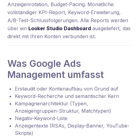
Anzeigenrotation, Budget-Pacing. Monatliche:
vollständiger KPI-Report, Keyword-Erweiterung,
A/B-Test-Schlussfolgerungen. Alle Reports werden
über ein
Looker Studio Dashboard
ausgeliefert, das
direkt mit Ihren Konten verbunden ist.
Was Google Ads
Management umfasst
Erstaudit oder Kontenaufbau von Grund auf
Keyword-Recherche und semantischer Kern
Kampagnenarchitektur (Typen,
Anzeigengruppen-Struktur, Matchtypen)
Negativ-Keyword-Liste
Anzeigentexte (RSAs, Display-Banner, YouTube-
Skripte)