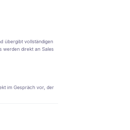
d übergibt vollständigen
s werden direkt an Sales
rekt im Gespräch vor, der