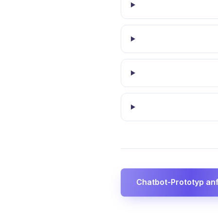
Chatbot-Prototyp an