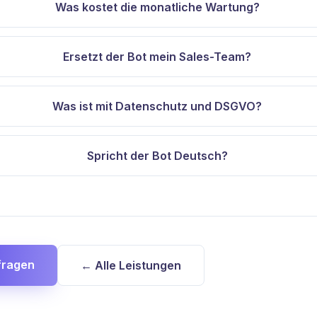
Was kostet die monatliche Wartung?
Ersetzt der Bot mein Sales-Team?
Was ist mit Datenschutz und DSGVO?
Spricht der Bot Deutsch?
fragen
← Alle Leistungen