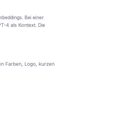
beddings. Bei einer
T-4 als Kontext. Die
ren Farben, Logo, kurzen