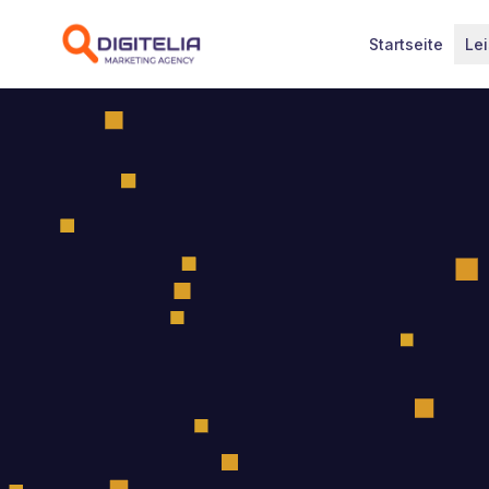
Zum Inhalt springen
Startseite
Le