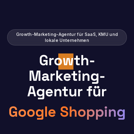
Growth-Marketing-Agentur für SaaS, KMU und
lokale Unternehmen
Growth-
Marketing-
Agentur für
Google Shopping
|