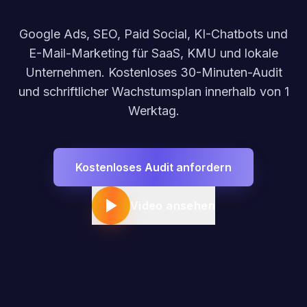
Google Ads, SEO, Paid Social, KI-Chatbots und
E-Mail-Marketing für SaaS, KMU und lokale
Unternehmen. Kostenloses 30-Minuten-Audit
und schriftlicher Wachstumsplan innerhalb von 1
Werktag.
Kostenloses Audit anfordern
Video ansehen