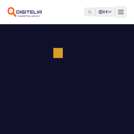
Zum Inhalt springen
DE