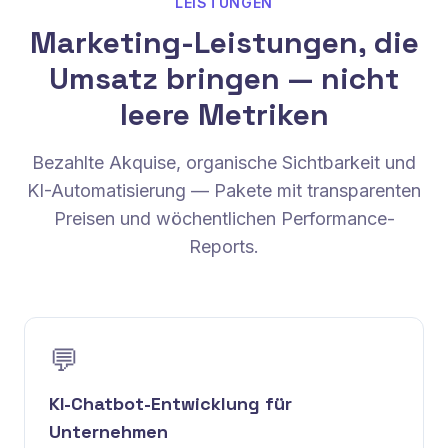
LEISTUNGEN
Marketing-Leistungen, die
Umsatz bringen — nicht
leere Metriken
Bezahlte Akquise, organische Sichtbarkeit und
KI-Automatisierung — Pakete mit transparenten
Preisen und wöchentlichen Performance-
Reports.
💬
KI-Chatbot-Entwicklung für
Unternehmen