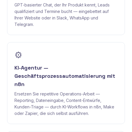
GPT-basierter Chat, der Ihr Produkt kennt, Leads
qualifiziert und Termine bucht — eingebettet auf
Ihrer Website oder in Slack, WhatsApp und
Telegram.
⚙️
KI-Agentur —
Geschäftsprozessautomatisierung mit
n8n
Ersetzen Sie repetitive Operations-Arbeit —
Reporting, Dateneingabe, Content-Entwürfe,
Kunden-Triage — durch KI-Workflows in n8n, Make
oder Zapier, die sich selbst ausführen.