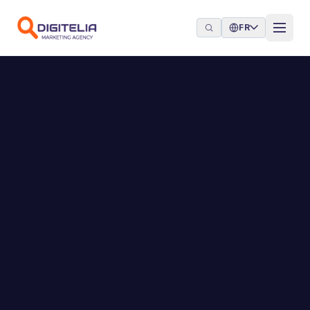
Aller au contenu
FR