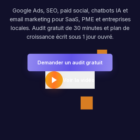
Google Ads, SEO, paid social, chatbots IA et
email marketing pour SaaS, PME et entreprises
locales. Audit gratuit de 30 minutes et plan de
croissance écrit sous 1 jour ouvré.
Demander un audit gratuit
Voir la vidéo