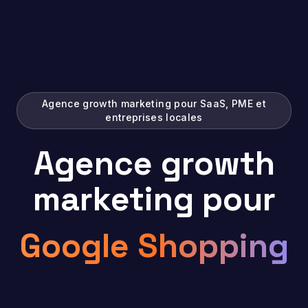
Agence growth marketing pour SaaS, PME et
entreprises locales
Agence growth
marketing pour
Google Shopping
|