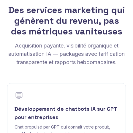
Des services marketing qui
génèrent du revenu, pas
des métriques vaniteuses
Acquisition payante, visibilité organique et
automatisation IA — packages avec tarification
transparente et rapports hebdomadaires.
💬
Développement de chatbots IA sur GPT
pour entreprises
Chat propulsé par GPT qui connaît votre produit,