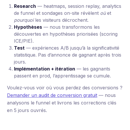
Research
— heatmaps, session replay, analytics
de funnel et sondages on-site révèlent
où
et
pourquoi
les visiteurs décrochent.
Hypothèses
— nous transformons les
découvertes en hypothèses priorisées (scoring
ICE/PIE).
Test
— expériences A/B jusqu’à la significativité
statistique. Pas d’annonce de gagnant après trois
jours.
Implémentation + itération
— les gagnants
passent en prod, l’apprentissage se cumule.
Voulez-vous voir où vous perdez des conversions ?
Demander un audit de conversion gratuit
— nous
analysons le funnel et livrons les corrections clés
en 5 jours ouvrés.