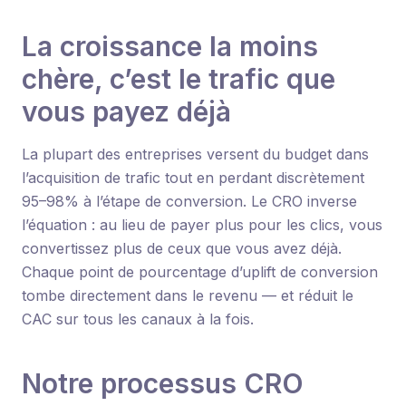
La croissance la moins
chère, c’est le trafic que
vous payez déjà
La plupart des entreprises versent du budget dans
l’acquisition de trafic tout en perdant discrètement
95–98% à l’étape de conversion. Le CRO inverse
l’équation : au lieu de payer plus pour les clics, vous
convertissez plus de ceux que vous avez déjà.
Chaque point de pourcentage d’uplift de conversion
tombe directement dans le revenu — et réduit le
CAC sur tous les canaux à la fois.
Notre processus CRO