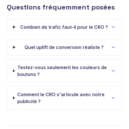
Questions fréquemment posées
Combien de trafic faut-il pour le CRO ?
Quel uplift de conversion réaliste ?
Testez-vous seulement les couleurs de
boutons ?
Comment le CRO s'articule avec notre
publicité ?