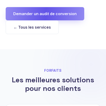
Demander un audit de conversion
← Tous les services
FORFAITS
Les meilleures solutions
pour nos clients