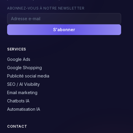
ABONNEZ-VOUS À NOTRE NEWSLETTER
S'abonner
SERVICES
Google Ads
Google Shopping
Publicité social media
SEO / AI Visibility
Email marketing
Chatbots IA
Automatisation IA
CONTACT