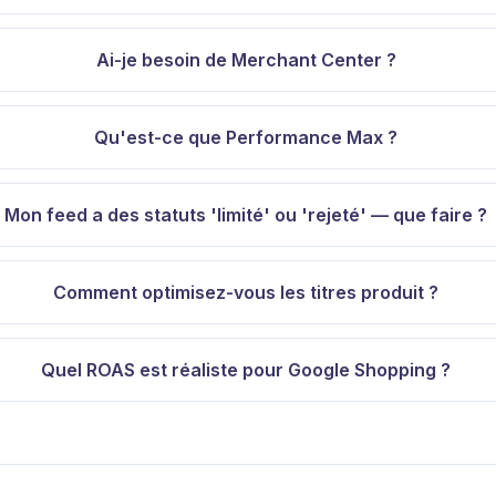
Ai-je besoin de Merchant Center ?
Qu'est-ce que Performance Max ?
Mon feed a des statuts 'limité' ou 'rejeté' — que faire ?
Comment optimisez-vous les titres produit ?
Quel ROAS est réaliste pour Google Shopping ?