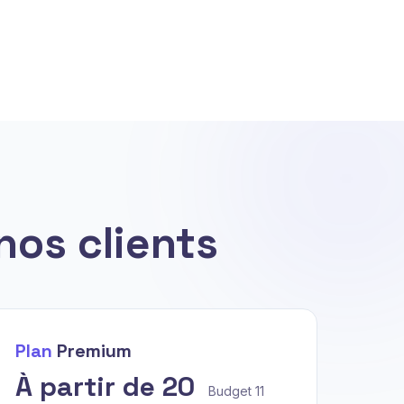
nos clients
Plan
Premium
À partir de 20
Budget 11