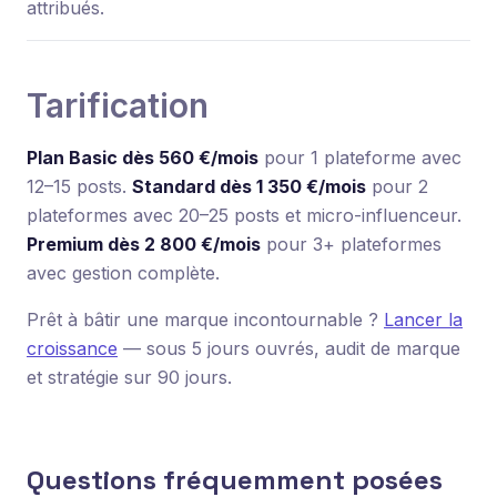
attribués.
Tarification
Plan Basic dès 560 €/mois
pour 1 plateforme avec
12–15 posts.
Standard dès 1 350 €/mois
pour 2
plateformes avec 20–25 posts et micro-influenceur.
Premium dès 2 800 €/mois
pour 3+ plateformes
avec gestion complète.
Prêt à bâtir une marque incontournable ?
Lancer la
croissance
— sous 5 jours ouvrés, audit de marque
et stratégie sur 90 jours.
Questions fréquemment posées