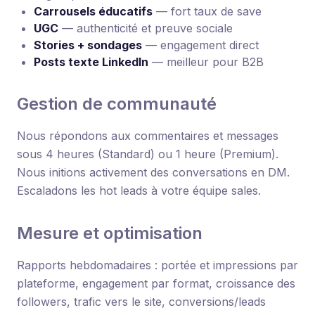
Carrousels éducatifs
— fort taux de save
UGC
— authenticité et preuve sociale
Stories + sondages
— engagement direct
Posts texte LinkedIn
— meilleur pour B2B
Gestion de communauté
Nous répondons aux commentaires et messages
sous 4 heures (Standard) ou 1 heure (Premium).
Nous initions activement des conversations en DM.
Escaladons les hot leads à votre équipe sales.
Mesure et optimisation
Rapports hebdomadaires : portée et impressions par
plateforme, engagement par format, croissance des
followers, trafic vers le site, conversions/leads