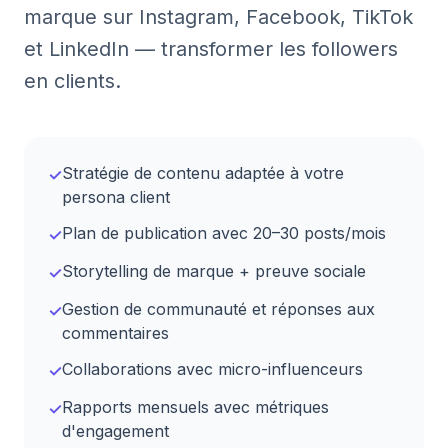
marque sur Instagram, Facebook, TikTok
et LinkedIn — transformer les followers
en clients.
Stratégie de contenu adaptée à votre
✓
persona client
Plan de publication avec 20–30 posts/mois
✓
Storytelling de marque + preuve sociale
✓
Gestion de communauté et réponses aux
✓
commentaires
Collaborations avec micro-influenceurs
✓
Rapports mensuels avec métriques
✓
d'engagement