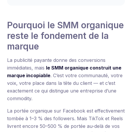
Pourquoi le SMM organique
reste le fondement de la
marque
La publicité payante donne des conversions
immédiates, mais
le SMM organique construit une
marque incopiable
. C’est votre communauté, votre
voix, votre place dans la tête du client — et c’est
exactement ce qui distingue une entreprise d’une
commodity.
La portée organique sur Facebook est effectivement
tombée à 1–3 % des followers. Mais TikTok et Reels
livrent encore 50–500 % de portée au-delà de vos