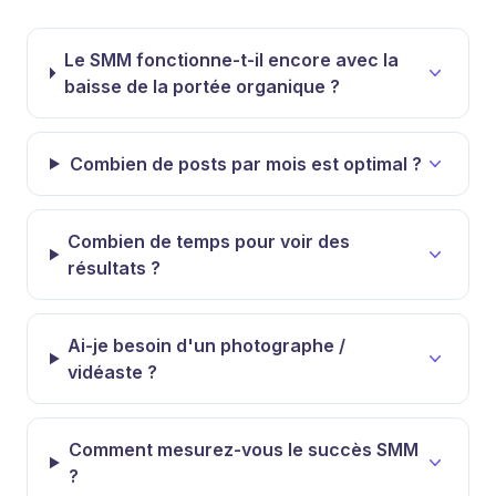
Le SMM fonctionne-t-il encore avec la
baisse de la portée organique ?
Combien de posts par mois est optimal ?
Combien de temps pour voir des
résultats ?
Ai-je besoin d'un photographe /
vidéaste ?
Comment mesurez-vous le succès SMM
?