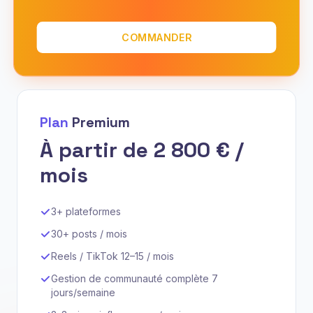
COMMANDER
Plan
Premium
À partir de 2 800 € /
mois
3+ plateformes
30+ posts / mois
Reels / TikTok 12–15 / mois
Gestion de communauté complète 7
jours/semaine