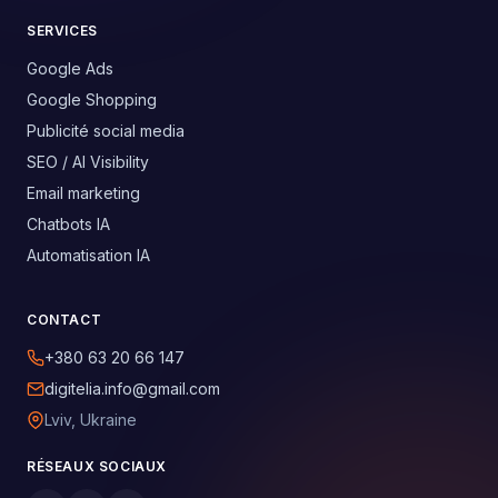
SERVICES
Google Ads
Google Shopping
Publicité social media
SEO / AI Visibility
Email marketing
Chatbots IA
Automatisation IA
CONTACT
+380 63 20 66 147
digitelia.info@gmail.com
Lviv, Ukraine
RÉSEAUX SOCIAUX