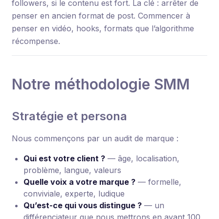
followers, si le contenu est fort. La clé : arrêter de
penser en ancien format de post. Commencer à
penser en vidéo, hooks, formats que l’algorithme
récompense.
Notre méthodologie SMM
Stratégie et persona
Nous commençons par un audit de marque :
Qui est votre client ?
— âge, localisation,
problème, langue, valeurs
Quelle voix a votre marque ?
— formelle,
conviviale, experte, ludique
Qu’est-ce qui vous distingue ?
— un
différenciateur que nous mettrons en avant 100