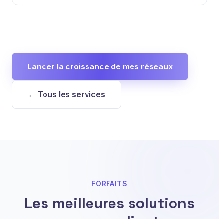
Lancer la croissance de mes réseaux
← Tous les services
FORFAITS
Les meilleures solutions