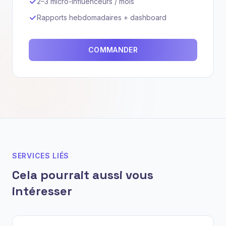
2–3 micro-influenceurs / mois
Rapports hebdomadaires + dashboard
COMMANDER
SERVICES LIÉS
Cela pourrait aussi vous
intéresser