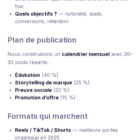
fois
Quels objectifs ?
— notoriété, leads,
conversions, rétention
Plan de publication
Nous construisons un
calendrier mensuel
avec 20–
30 posts répartis :
Édukation
(40 %)
Storytelling de marque
(25 %)
Preuve sociale
(20 %)
Promotion d’offre
(15 %)
Formats qui marchent
Reels / TikTok / Shorts
— meilleure portée
organique en 2025