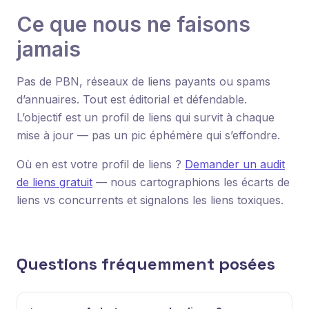
Ce que nous ne faisons
jamais
Pas de PBN, réseaux de liens payants ou spams
d’annuaires. Tout est éditorial et défendable.
L’objectif est un profil de liens qui survit à chaque
mise à jour — pas un pic éphémère qui s’effondre.
Où en est votre profil de liens ?
Demander un audit
de liens gratuit
— nous cartographions les écarts de
liens vs concurrents et signalons les liens toxiques.
Questions fréquemment posées