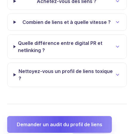
Achetez-vous des liens ?
Combien de liens et à quelle vitesse ?
Quelle différence entre digital PR et
netlinking ?
Nettoyez-vous un profil de liens toxique
?
Demander un audit du profil de liens