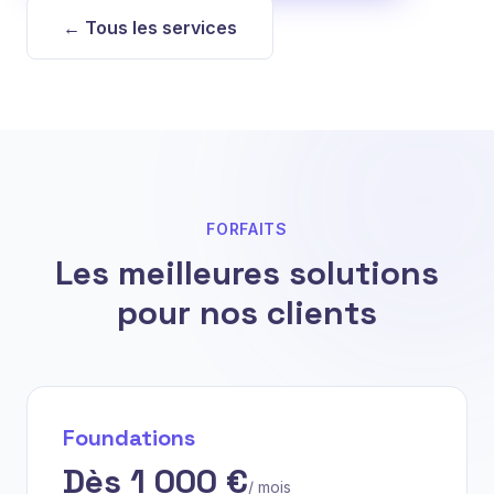
← Tous les services
FORFAITS
Les meilleures solutions
pour nos clients
Foundations
Dès 1 000 €
/ mois