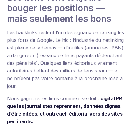
bouger les positions —
mais seulement les bons
Les backlinks restent l’un des signaux de ranking les
plus forts de Google. Le hic : l’industrie du netlinking
est pleine de schémas — d’inutiles (annuaires, PBN)
à dangereux (réseaux de liens payants déclenchant
des pénalités). Quelques liens éditoriaux vraiment
autoritaires battent des milliers de liens spam — et
ne brûlent pas votre domaine à la prochaine mise à
jour.
Nous gagnons les liens comme il se doit :
digital PR
que les journalistes reprennent, données dignes
d’être citées, et outreach éditorial vers des sites
pertinents.