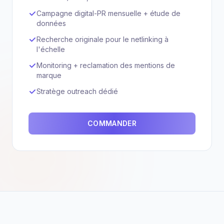
Campagne digital-PR mensuelle + étude de
données
Recherche originale pour le netlinking à
l'échelle
Monitoring + reclamation des mentions de
marque
Stratège outreach dédié
COMMANDER