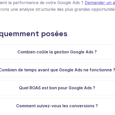
etient la performance de votre Google Ads ?
Demander un a
ivrons une analyse structurée des plus grandes opportunité
équemment posées
Combien coûte la gestion Google Ads ?
Combien de temps avant que Google Ads ne fonctionne 
Quel ROAS est bon pour Google Ads ?
Comment suivez-vous les conversions ?