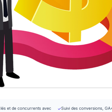
lés et de concurrents avec
Suivi des conversions, GA
✓