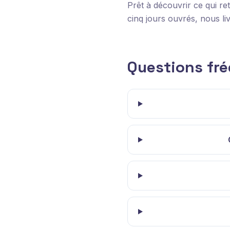
Prêt à découvrir ce qui r
cinq jours ouvrés, nous l
Questions fr