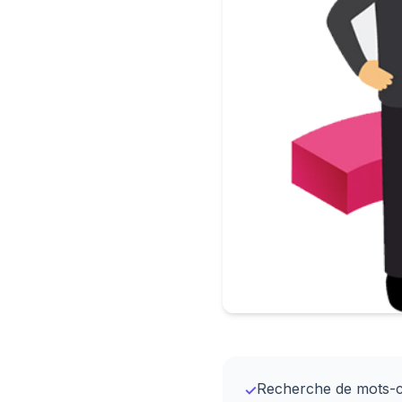
Recherche de mots-c
✓