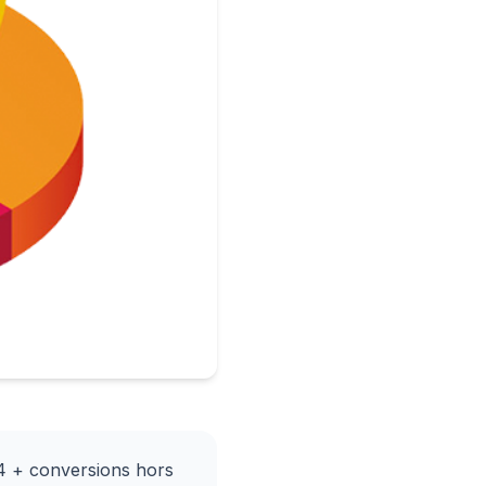
4 + conversions hors