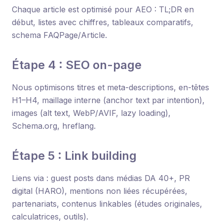
Chaque article est optimisé pour AEO : TL;DR en
début, listes avec chiffres, tableaux comparatifs,
schema FAQPage/Article.
Étape 4 : SEO on-page
Nous optimisons titres et meta-descriptions, en-têtes
H1–H4, maillage interne (anchor text par intention),
images (alt text, WebP/AVIF, lazy loading),
Schema.org, hreflang.
Étape 5 : Link building
Liens via : guest posts dans médias DA 40+, PR
digital (HARO), mentions non liées récupérées,
partenariats, contenus linkables (études originales,
calculatrices, outils).