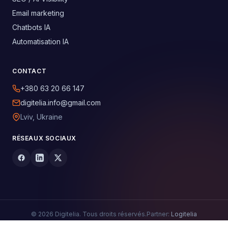
Email marketing
Chatbots IA
Automatisation IA
CONTACT
+380 63 20 66 147
digitelia.info@gmail.com
Lviv, Ukraine
RÉSEAUX SOCIAUX
© 2026 Digitelia. Tous droits réservés.
Partner:
Logitelia