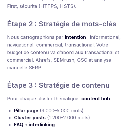
First, sécurité (HTTPS, HSTS).
Étape 2 : Stratégie de mots-clés
Nous cartographions par
intention
: informational,
navigational, commercial, transactional. Votre
budget de contenu va d’abord aux transactional et
commercial. Ahrefs, SEMrush, GSC et analyse
manuelle SERP.
Étape 3 : Stratégie de contenu
Pour chaque cluster thématique,
content hub
:
Pillar page
(3 000–5 000 mots)
Cluster posts
(1 200–2 000 mots)
FAQ + interlinking