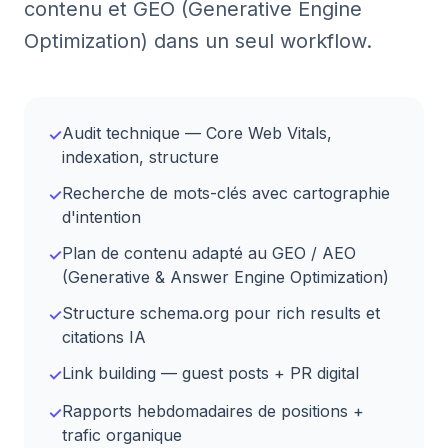
contenu et GEO (Generative Engine
Optimization) dans un seul workflow.
Audit technique — Core Web Vitals,
✓
indexation, structure
Recherche de mots-clés avec cartographie
✓
d'intention
Plan de contenu adapté au GEO / AEO
✓
(Generative & Answer Engine Optimization)
Structure schema.org pour rich results et
✓
citations IA
Link building — guest posts + PR digital
✓
Rapports hebdomadaires de positions +
✓
trafic organique