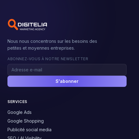
Nous nous concentrons sur les besoins des
petites et moyennes entreprises.
ABONNEZ-VOUS À NOTRE NEWSLETTER
S'abonner
SERVICES
Google Ads
Google Shopping
Publicité social media
SEO / AI Visibility