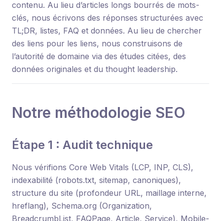
contenu. Au lieu d’articles longs bourrés de mots-
clés, nous écrivons des réponses structurées avec
TL;DR, listes, FAQ et données. Au lieu de chercher
des liens pour les liens, nous construisons de
l’autorité de domaine via des études citées, des
données originales et du thought leadership.
Notre méthodologie SEO
Étape 1 : Audit technique
Nous vérifions Core Web Vitals (LCP, INP, CLS),
indexabilité (robots.txt, sitemap, canoniques),
structure du site (profondeur URL, maillage interne,
hreflang), Schema.org (Organization,
BreadcrumbList, FAQPage, Article, Service), Mobile-