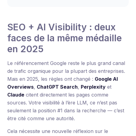
SEO + AI Visibility : deux
faces de la même médaille
en 2025
Le référencement Google reste le plus grand canal
de trafic organique pour la plupart des entreprises.
Mais en 2025, les règles ont changé :
Google AI
Overviews
,
ChatGPT Search
,
Perplexity
et
Claude
citent directement les pages comme
sources. Votre visibilité à l’ère LLM, ce n’est pas
seulement la position #1 dans la recherche — c’est
être cité comme une autorité.
Cela nécessite une nouvelle réflexion sur le