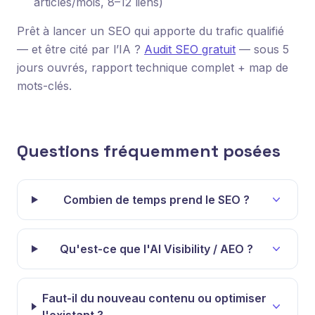
articles/mois, 8–12 liens)
Prêt à lancer un SEO qui apporte du trafic qualifié
— et être cité par l’IA ?
Audit SEO gratuit
— sous 5
jours ouvrés, rapport technique complet + map de
mots-clés.
Questions fréquemment posées
Combien de temps prend le SEO ?
Qu'est-ce que l'AI Visibility / AEO ?
Faut-il du nouveau contenu ou optimiser