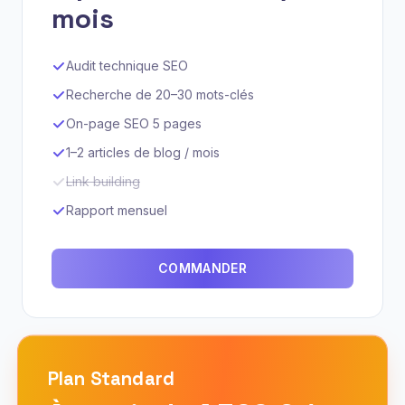
mois
Audit technique SEO
Recherche de 20–30 mots-clés
On-page SEO 5 pages
1–2 articles de blog / mois
Link building
Rapport mensuel
COMMANDER
Plan
Standard