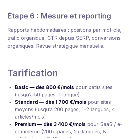
Étape 6 : Mesure et reporting
Rapports hebdomadaires : positions par mot-clé,
trafic organique, CTR depuis SERP, conversions
organiques. Revue stratégique mensuelle.
Tarification
Basic — dès 800 €/mois
pour petits sites
(jusqu’à 50 pages, 1 langue)
Standard — dès 1 700 €/mois
pour sites
moyens (jusqu’à 200 pages, 1–2 langues, 4
articles/mois)
Premium — dès 3 400 €/mois
pour SaaS / e-
commerce (200+ pages, 2+ langues, 8