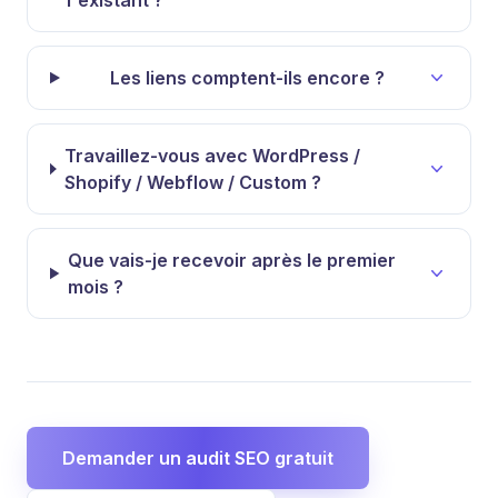
l'existant ?
Les liens comptent-ils encore ?
Travaillez-vous avec WordPress /
Shopify / Webflow / Custom ?
Que vais-je recevoir après le premier
mois ?
Demander un audit SEO gratuit