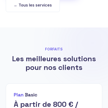
← Tous les services
FORFAITS
Les meilleures solutions
pour nos clients
Plan
Basic
À partir de 800 € /