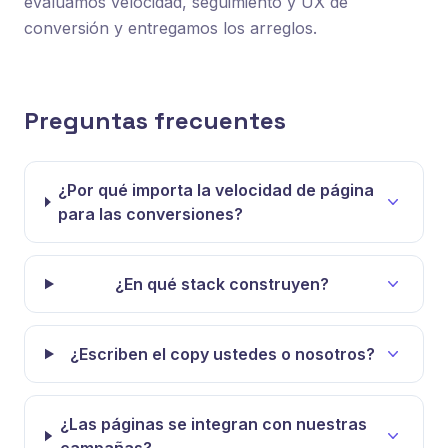
evaluamos velocidad, seguimiento y UX de
conversión y entregamos los arreglos.
Preguntas frecuentes
¿Por qué importa la velocidad de página
para las conversiones?
¿En qué stack construyen?
¿Escriben el copy ustedes o nosotros?
¿Las páginas se integran con nuestras