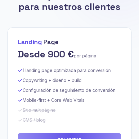
para nuestros clientes
Landing
Page
Desde 900 €
por página
1 landing page optimizada para conversión
Copywriting + diseño + build
Configuración de seguimiento de conversión
Mobile-first + Core Web Vitals
Sitio multipágina
CMS / blog