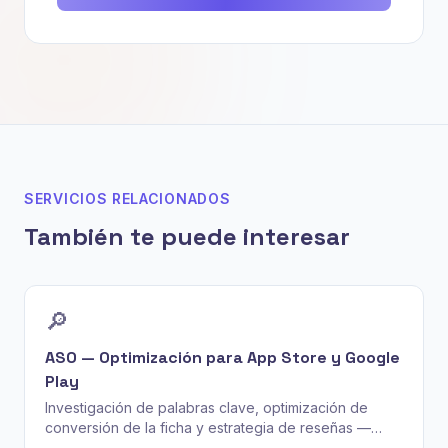
SERVICIOS RELACIONADOS
También te puede interesar
🔎
ASO — Optimización para App Store y Google
Play
Investigación de palabras clave, optimización de
conversión de la ficha y estrategia de reseñas —
para que tu app se encuentre y se descargue.