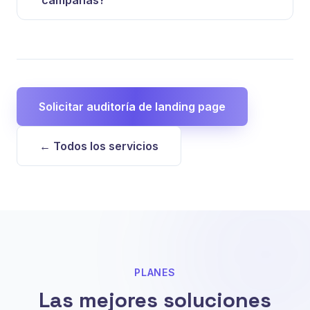
campañas?
Solicitar auditoría de landing page
← Todos los servicios
PLANES
Las mejores soluciones