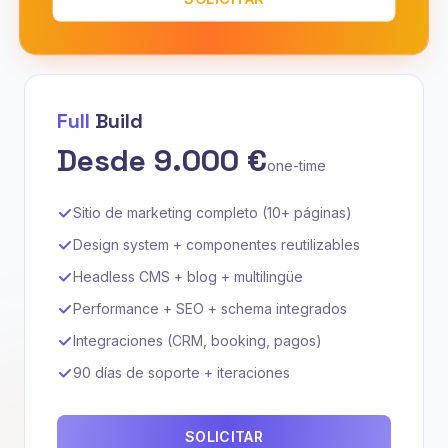
Full
Build
Desde 9.000 €
one-time
Sitio de marketing completo (10+ páginas)
Design system + componentes reutilizables
Headless CMS + blog + multilingüe
Performance + SEO + schema integrados
Integraciones (CRM, booking, pagos)
90 días de soporte + iteraciones
SOLICITAR