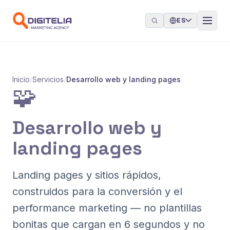
Saltar al contenido
ES
Inicio
/
Servicios
/
Desarrollo web y landing pages
🧩
Desarrollo web y
landing pages
Landing pages y sitios rápidos,
construidos para la conversión y el
performance marketing — no plantillas
bonitas que cargan en 6 segundos y no