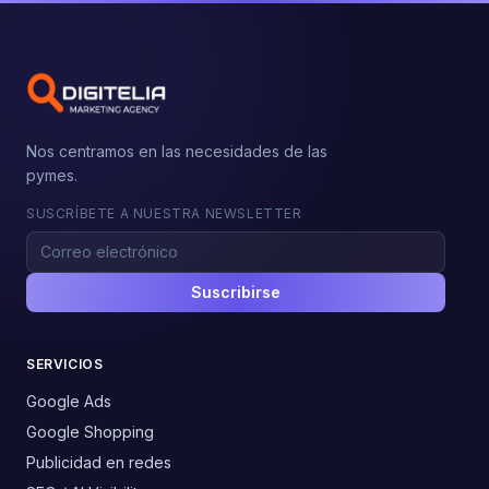
Nos centramos en las necesidades de las
pymes.
SUSCRÍBETE A NUESTRA NEWSLETTER
Suscribirse
SERVICIOS
Google Ads
Google Shopping
Publicidad en redes