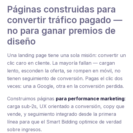
Páginas construidas para
convertir tráfico pagado —
no para ganar premios de
diseño
Una landing page tiene una sola misión: convertir un
clic caro en cliente. La mayoría fallan — cargan
lento, esconden la oferta, se rompen en móvil, no
tienen seguimiento de conversión. Pagas el clic dos
veces: una a Google, otra en la conversión perdida.
Construimos páginas
para performance marketing
:
carga sub-2s, UX orientado a conversión, copy que
vende, y seguimiento integrado desde la primera
línea para que el Smart Bidding optimice de verdad
sobre ingresos.