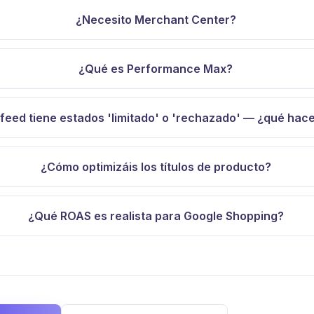
¿Necesito Merchant Center?
¿Qué es Performance Max?
 feed tiene estados 'limitado' o 'rechazado' — ¿qué hac
¿Cómo optimizáis los títulos de producto?
¿Qué ROAS es realista para Google Shopping?