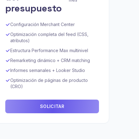
presupuesto
Configuración Merchant Center
Optimización completa del feed (CSS,
atributos)
Estructura Performance Max multinivel
Remarketing dinámico + CRM matching
Informes semanales + Looker Studio
Optimización de páginas de producto
(CRO)
SOLICITAR