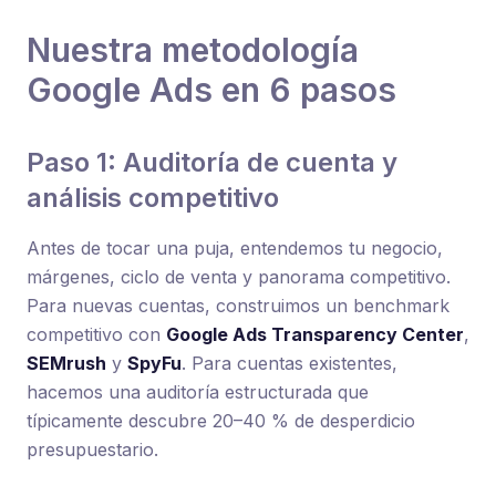
Nuestra metodología
Google Ads en 6 pasos
Paso 1: Auditoría de cuenta y
análisis competitivo
Antes de tocar una puja, entendemos tu negocio,
márgenes, ciclo de venta y panorama competitivo.
Para nuevas cuentas, construimos un benchmark
competitivo con
Google Ads Transparency Center
,
SEMrush
y
SpyFu
. Para cuentas existentes,
hacemos una auditoría estructurada que
típicamente descubre 20–40 % de desperdicio
presupuestario.