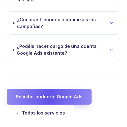
¿Con qué frecuencia optimizáis las
campañas?
¿Podéis hacer cargo de una cuenta
Google Ads existente?
Solicitar auditoría Google Ads
← Todos los servicios