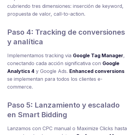
cubriendo tres dimensiones: inserción de keyword,
propuesta de valor, call-to-action.
Paso 4: Tracking de conversiones
y analítica
Implementamos tracking via
Google Tag Manager
,
conectando cada acción significativa con
Google
Analytics 4
y Google Ads.
Enhanced conversions
se implementan para todos los clientes e-
commerce.
Paso 5: Lanzamiento y escalado
en Smart Bidding
Lanzamos con CPC manual o Maximize Clicks hasta