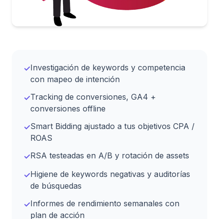
Investigación de keywords y competencia
✓
con mapeo de intención
Tracking de conversiones, GA4 +
✓
conversiones offline
Smart Bidding ajustado a tus objetivos CPA /
✓
ROAS
RSA testeadas en A/B y rotación de assets
✓
Higiene de keywords negativas y auditorías
✓
de búsquedas
Informes de rendimiento semanales con
✓
plan de acción