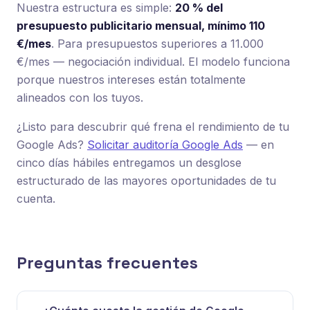
Nuestra estructura es simple:
20 % del
presupuesto publicitario mensual, mínimo 110
€/mes
. Para presupuestos superiores a 11.000
€/mes — negociación individual. El modelo funciona
porque nuestros intereses están totalmente
alineados con los tuyos.
¿Listo para descubrir qué frena el rendimiento de tu
Google Ads?
Solicitar auditoría Google Ads
— en
cinco días hábiles entregamos un desglose
estructurado de las mayores oportunidades de tu
cuenta.
Preguntas frecuentes