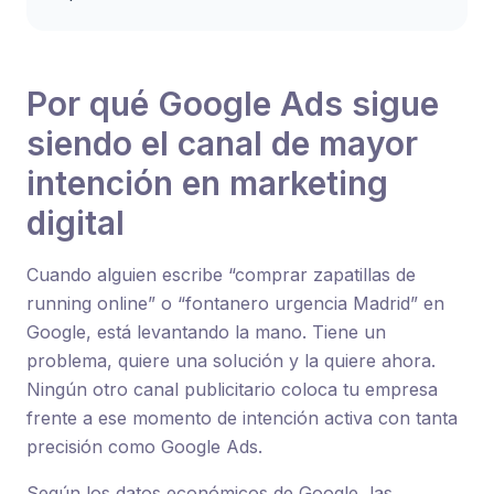
Por qué Google Ads sigue
siendo el canal de mayor
intención en marketing
digital
Cuando alguien escribe “comprar zapatillas de
running online” o “fontanero urgencia Madrid” en
Google, está levantando la mano. Tiene un
problema, quiere una solución y la quiere ahora.
Ningún otro canal publicitario coloca tu empresa
frente a ese momento de intención activa con tanta
precisión como Google Ads.
Según los datos económicos de Google, las