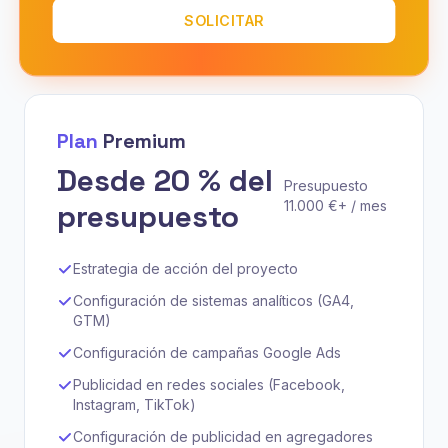
SOLICITAR
Plan
Premium
Desde 20 % del
Presupuesto
presupuesto
11.000 €+ / mes
Estrategia de acción del proyecto
Configuración de sistemas analíticos (GA4,
GTM)
Configuración de campañas Google Ads
Publicidad en redes sociales (Facebook,
Instagram, TikTok)
Configuración de publicidad en agregadores