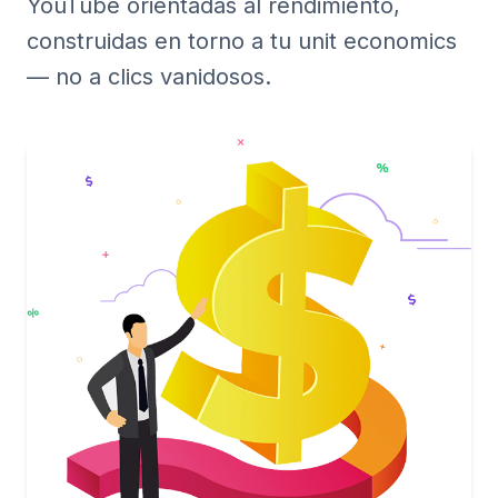
YouTube orientadas al rendimiento,
construidas en torno a tu unit economics
— no a clics vanidosos.