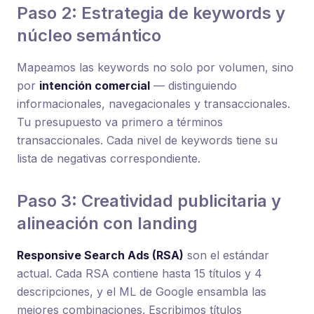
Paso 2: Estrategia de keywords y
núcleo semántico
Mapeamos las keywords no solo por volumen, sino
por
intención comercial
— distinguiendo
informacionales, navegacionales y transaccionales.
Tu presupuesto va primero a términos
transaccionales. Cada nivel de keywords tiene su
lista de negativas correspondiente.
Paso 3: Creatividad publicitaria y
alineación con landing
Responsive Search Ads (RSA)
son el estándar
actual. Cada RSA contiene hasta 15 títulos y 4
descripciones, y el ML de Google ensambla las
mejores combinaciones. Escribimos títulos