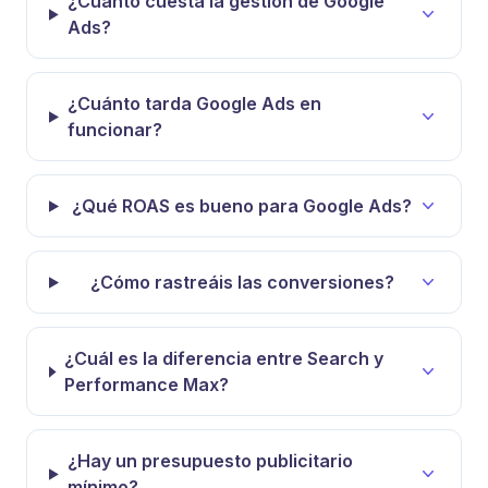
¿Cuánto cuesta la gestión de Google
Ads?
¿Cuánto tarda Google Ads en
funcionar?
¿Qué ROAS es bueno para Google Ads?
¿Cómo rastreáis las conversiones?
¿Cuál es la diferencia entre Search y
Performance Max?
¿Hay un presupuesto publicitario
mínimo?