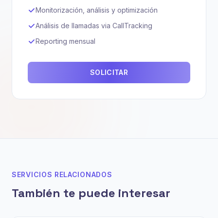
Monitorización, análisis y optimización
Análisis de llamadas via CallTracking
Reporting mensual
SOLICITAR
SERVICIOS RELACIONADOS
También te puede interesar