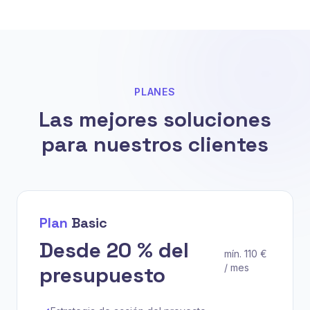
PLANES
Las mejores soluciones
para nuestros clientes
Plan
Basic
Desde 20 % del
mín. 110 €
presupuesto
/ mes