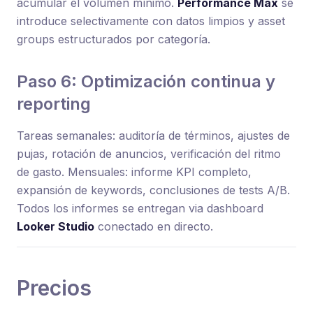
acumular el volumen mínimo.
Performance Max
se
introduce selectivamente con datos limpios y asset
groups estructurados por categoría.
Paso 6: Optimización continua y
reporting
Tareas semanales: auditoría de términos, ajustes de
pujas, rotación de anuncios, verificación del ritmo
de gasto. Mensuales: informe KPI completo,
expansión de keywords, conclusiones de tests A/B.
Todos los informes se entregan via dashboard
Looker Studio
conectado en directo.
Precios