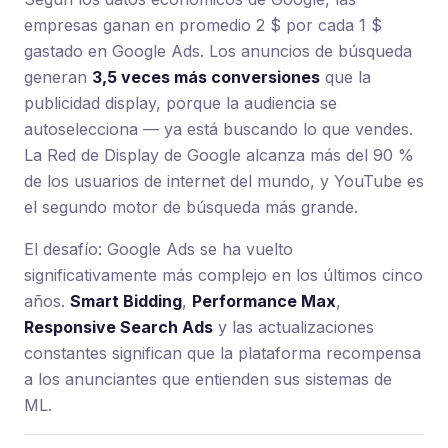
empresas ganan en promedio 2 $ por cada 1 $
gastado en Google Ads. Los anuncios de búsqueda
generan
3,5 veces más conversiones
que la
publicidad display, porque la audiencia se
autoselecciona — ya está buscando lo que vendes.
La Red de Display de Google alcanza más del 90 %
de los usuarios de internet del mundo, y YouTube es
el segundo motor de búsqueda más grande.
El desafío: Google Ads se ha vuelto
significativamente más complejo en los últimos cinco
años.
Smart Bidding
,
Performance Max
,
Responsive Search Ads
y las actualizaciones
constantes significan que la plataforma recompensa
a los anunciantes que entienden sus sistemas de
ML.