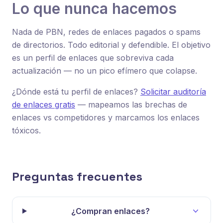
Lo que nunca hacemos
Nada de PBN, redes de enlaces pagados o spams
de directorios. Todo editorial y defendible. El objetivo
es un perfil de enlaces que sobreviva cada
actualización — no un pico efímero que colapse.
¿Dónde está tu perfil de enlaces?
Solicitar auditoría
de enlaces gratis
— mapeamos las brechas de
enlaces vs competidores y marcamos los enlaces
tóxicos.
Preguntas frecuentes
¿Compran enlaces?