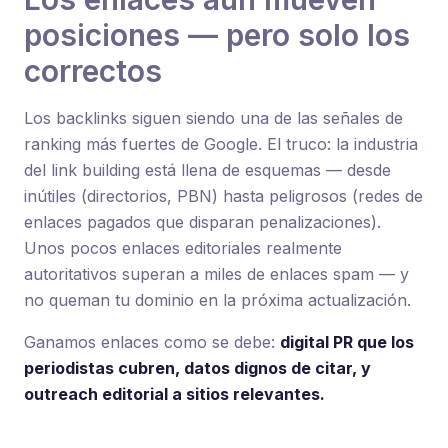
posiciones — pero solo los
correctos
Los backlinks siguen siendo una de las señales de
ranking más fuertes de Google. El truco: la industria
del link building está llena de esquemas — desde
inútiles (directorios, PBN) hasta peligrosos (redes de
enlaces pagados que disparan penalizaciones).
Unos pocos enlaces editoriales realmente
autoritativos superan a miles de enlaces spam — y
no queman tu dominio en la próxima actualización.
Ganamos enlaces como se debe:
digital PR que los
periodistas cubren, datos dignos de citar, y
outreach editorial a sitios relevantes.