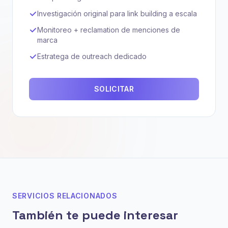
Investigación original para link building a escala
Monitoreo + reclamation de menciones de
marca
Estratega de outreach dedicado
SOLICITAR
SERVICIOS RELACIONADOS
También te puede interesar