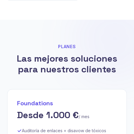
PLANES
Las mejores soluciones
para nuestros clientes
Foundations
Desde 1.000 €
/ mes
Auditoría de enlaces + disavow de tóxicos