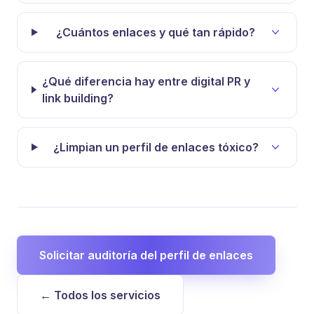
¿Cuántos enlaces y qué tan rápido?
¿Qué diferencia hay entre digital PR y
link building?
¿Limpian un perfil de enlaces tóxico?
Solicitar auditoría del perfil de enlaces
← Todos los servicios