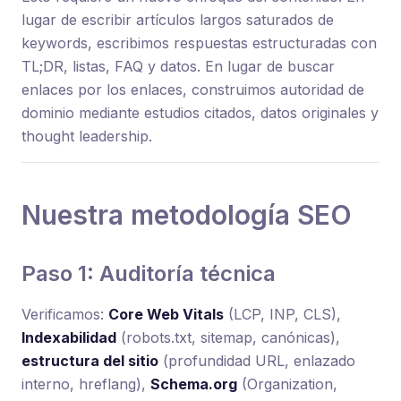
lugar de escribir artículos largos saturados de
keywords, escribimos respuestas estructuradas con
TL;DR, listas, FAQ y datos. En lugar de buscar
enlaces por los enlaces, construimos autoridad de
dominio mediante estudios citados, datos originales y
thought leadership.
Nuestra metodología SEO
Paso 1: Auditoría técnica
Verificamos:
Core Web Vitals
(LCP, INP, CLS),
Indexabilidad
(robots.txt, sitemap, canónicas),
estructura del sitio
(profundidad URL, enlazado
interno, hreflang),
Schema.org
(Organization,