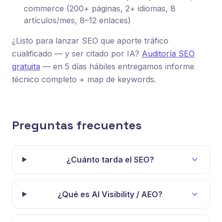
commerce (200+ páginas, 2+ idiomas, 8
artículos/mes, 8–12 enlaces)
¿Listo para lanzar SEO que aporte tráfico
cualificado — y ser citado por IA?
Auditoría SEO
gratuita
— en 5 días hábiles entregamos informe
técnico completo + map de keywords.
Preguntas frecuentes
¿Cuánto tarda el SEO?
¿Qué es AI Visibility / AEO?