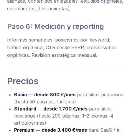
alianzas, contenidos enlazables (estudios originales,
calculadoras, herramientas).
Paso 6: Medición y reporting
Informes semanales: posiciones por keyword,
tráfico orgánico, CTR desde SERP, conversiones
orgánicas. Revisión estratégica mensual.
Precios
Basic — desde 800 €/mes
para sitios pequeños
(hasta 50 páginas, 1 idioma)
Standard — desde 1.700 €/mes
para sitios
medianos (hasta 200 páginas, 1–2 idiomas, 4
artículos/mes)
Premium — desde 3.400 €/mes
para SaaS / e-