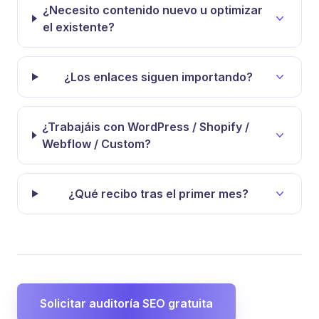
¿Necesito contenido nuevo u optimizar
el existente?
¿Los enlaces siguen importando?
¿Trabajáis con WordPress / Shopify /
Webflow / Custom?
¿Qué recibo tras el primer mes?
Solicitar auditoría SEO gratuita