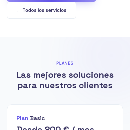
← Todos los servicios
PLANES
Las mejores soluciones
para nuestros clientes
Plan
Basic
Desde 800 € / mes