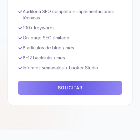
Auditoría SEO completa + implementaciones
técnicas
100+ keywords
On-page SEO ilimitado
8 artículos de blog / mes
8–12 backlinks / mes
Informes semanales + Looker Studio
SOLICITAR