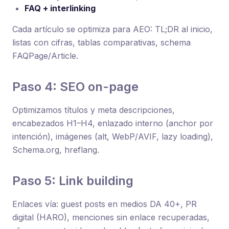
FAQ + interlinking
Cada artículo se optimiza para AEO: TL;DR al inicio,
listas con cifras, tablas comparativas, schema
FAQPage/Article.
Paso 4: SEO on-page
Optimizamos títulos y meta descripciones,
encabezados H1–H4, enlazado interno (anchor por
intención), imágenes (alt, WebP/AVIF, lazy loading),
Schema.org, hreflang.
Paso 5: Link building
Enlaces vía: guest posts en medios DA 40+, PR
digital (HARO), menciones sin enlace recuperadas,