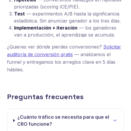
priorizadas (scoring ICE/PIE).
Test
— experimentos A/B hasta la significancia
estadística. Sin anunciar ganador a los tres días.
Implementación + iteración
— los ganadores
van a producción, el aprendizaje se acumula.
¿Quieres ver dónde pierdes conversiones?
Solicitar
auditoría de conversión gratis
— analizamos el
funnel y entregamos los arreglos clave en 5 días
hábiles.
Preguntas frecuentes
¿Cuánto tráfico se necesita para que el
CRO funcione?