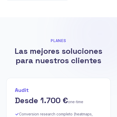
PLANES
Las mejores soluciones
para nuestros clientes
Audit
Desde 1.700 €
one-time
Conversion research completo (heatmaps,