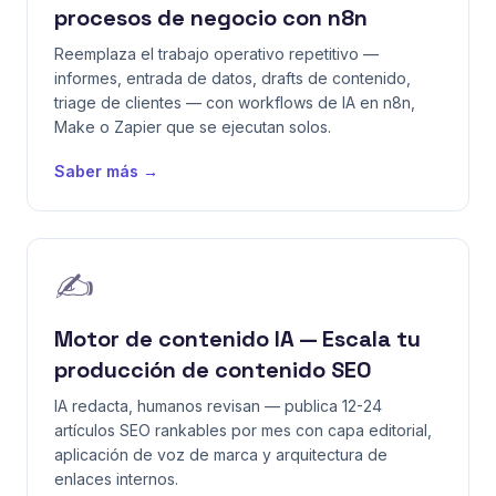
procesos de negocio con n8n
Reemplaza el trabajo operativo repetitivo —
informes, entrada de datos, drafts de contenido,
triage de clientes — con workflows de IA en n8n,
Make o Zapier que se ejecutan solos.
Saber más →
✍️
Motor de contenido IA — Escala tu
producción de contenido SEO
IA redacta, humanos revisan — publica 12-24
artículos SEO rankables por mes con capa editorial,
aplicación de voz de marca y arquitectura de
enlaces internos.