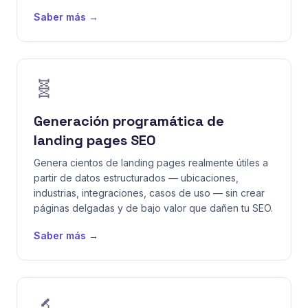
Saber más →
🧬
Generación programática de
landing pages SEO
Genera cientos de landing pages realmente útiles a
partir de datos estructurados — ubicaciones,
industrias, integraciones, casos de uso — sin crear
páginas delgadas y de bajo valor que dañen tu SEO.
Saber más →
🔬