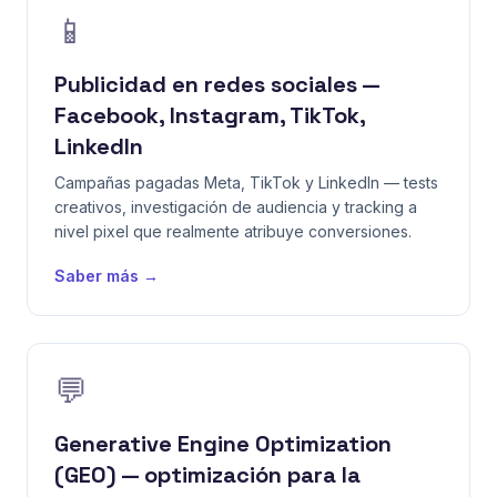
📱
Publicidad en redes sociales —
Facebook, Instagram, TikTok,
LinkedIn
Campañas pagadas Meta, TikTok y LinkedIn — tests
creativos, investigación de audiencia y tracking a
nivel pixel que realmente atribuye conversiones.
Saber más →
💬
Generative Engine Optimization
(GEO) — optimización para la