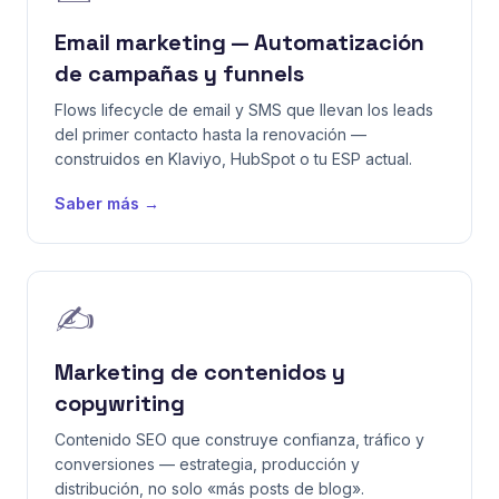
Email marketing — Automatización
de campañas y funnels
Flows lifecycle de email y SMS que llevan los leads
del primer contacto hasta la renovación —
construidos en Klaviyo, HubSpot o tu ESP actual.
Saber más →
✍️
Marketing de contenidos y
copywriting
Contenido SEO que construye confianza, tráfico y
conversiones — estrategia, producción y
distribución, no solo «más posts de blog».