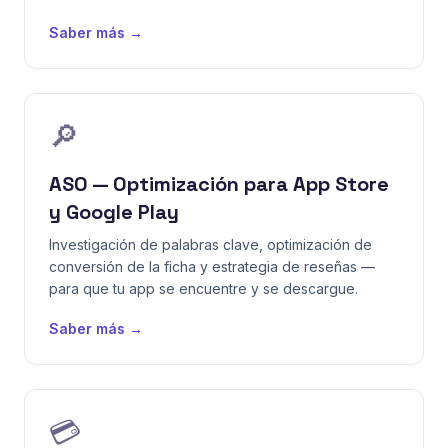
Saber más →
🔎
ASO — Optimización para App Store
y Google Play
Investigación de palabras clave, optimización de
conversión de la ficha y estrategia de reseñas —
para que tu app se encuentre y se descargue.
Saber más →
💳