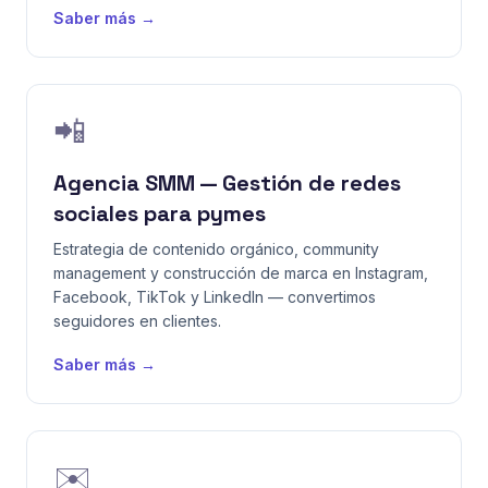
Saber más →
📲
Agencia SMM — Gestión de redes
sociales para pymes
Estrategia de contenido orgánico, community
management y construcción de marca en Instagram,
Facebook, TikTok y LinkedIn — convertimos
seguidores en clientes.
Saber más →
✉️