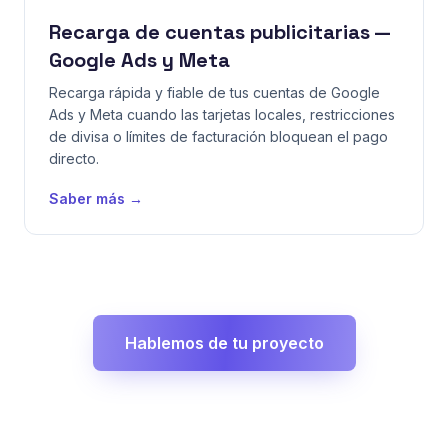
Recarga de cuentas publicitarias —
Google Ads y Meta
Recarga rápida y fiable de tus cuentas de Google
Ads y Meta cuando las tarjetas locales, restricciones
de divisa o límites de facturación bloquean el pago
directo.
Saber más →
Hablemos de tu proyecto