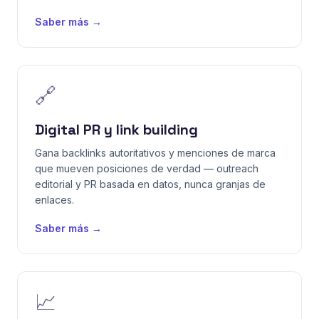
Saber más →
🔗
Digital PR y link building
Gana backlinks autoritativos y menciones de marca
que mueven posiciones de verdad — outreach
editorial y PR basada en datos, nunca granjas de
enlaces.
Saber más →
📈