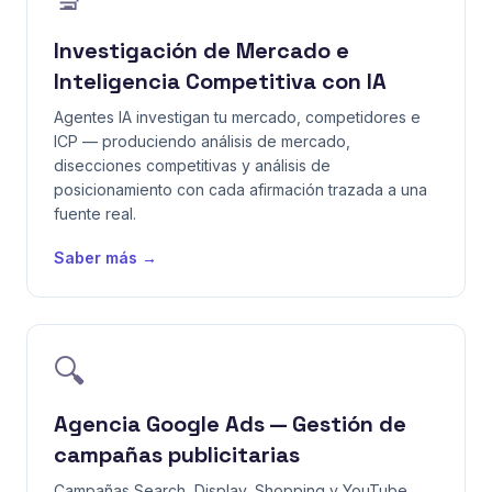
Investigación de Mercado e
Inteligencia Competitiva con IA
Agentes IA investigan tu mercado, competidores e
ICP — produciendo análisis de mercado,
disecciones competitivas y análisis de
posicionamiento con cada afirmación trazada a una
fuente real.
Saber más →
🔍
Agencia Google Ads — Gestión de
campañas publicitarias
Campañas Search, Display, Shopping y YouTube