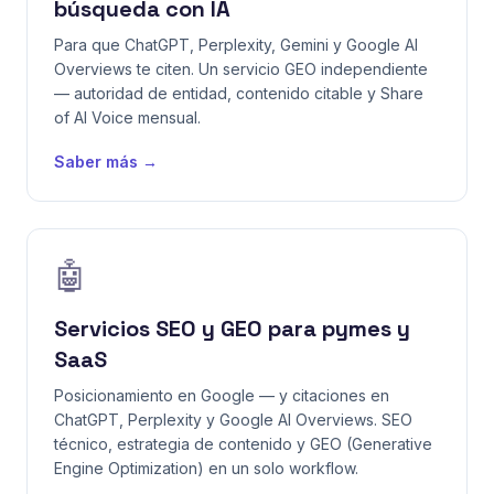
búsqueda con IA
Para que ChatGPT, Perplexity, Gemini y Google AI
Overviews te citen. Un servicio GEO independiente
— autoridad de entidad, contenido citable y Share
of AI Voice mensual.
Saber más →
🤖
Servicios SEO y GEO para pymes y
SaaS
Posicionamiento en Google — y citaciones en
ChatGPT, Perplexity y Google AI Overviews. SEO
técnico, estrategia de contenido y GEO (Generative
Engine Optimization) en un solo workflow.