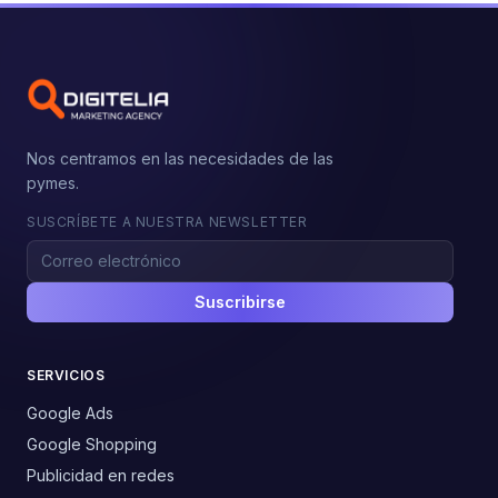
Nos centramos en las necesidades de las
pymes.
SUSCRÍBETE A NUESTRA NEWSLETTER
Suscribirse
SERVICIOS
Google Ads
Google Shopping
Publicidad en redes