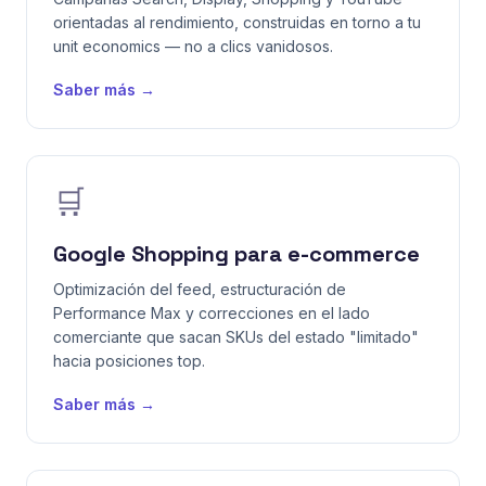
orientadas al rendimiento, construidas en torno a tu
unit economics — no a clics vanidosos.
Saber más →
🛒
Google Shopping para e-commerce
Optimización del feed, estructuración de
Performance Max y correcciones en el lado
comerciante que sacan SKUs del estado "limitado"
hacia posiciones top.
Saber más →