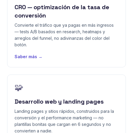
CRO — optimización de la tasa de
conversión
Convierte el tráfico que ya pagas en más ingresos
— tests A/B basados en research, heatmaps y
arreglos del funnel, no adivinanzas del color del
botón.
Saber más →
🧩
Desarrollo web y landing pages
Landing pages y sitios rápidos, construidos para la
conversión y el performance marketing — no
plantillas bonitas que cargan en 6 segundos y no
convierten a nadie.