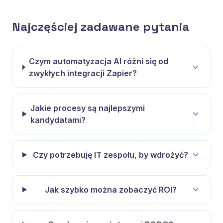
Najczęściej zadawane pytania
Czym automatyzacja AI różni się od
zwykłych integracji Zapier?
Jakie procesy są najlepszymi
kandydatami?
Czy potrzebuję IT zespołu, by wdrożyć?
Jak szybko można zobaczyć ROI?