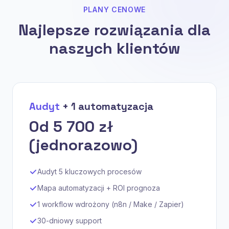
PLANY CENOWE
Najlepsze rozwiązania dla
naszych klientów
Audyt
+ 1 automatyzacja
Od 5 700 zł
(jednorazowo)
Audyt 5 kluczowych procesów
Mapa automatyzacji + ROI prognoza
1 workflow wdrożony (n8n / Make / Zapier)
30-dniowy support