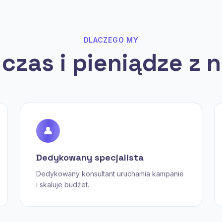
DLACZEGO MY
czas i pieniądze z 
👤
Dedykowany specjalista
Dedykowany konsultant uruchamia kampanie
i skaluje budżet.