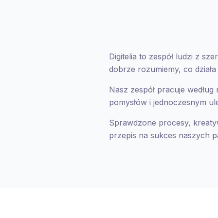
Digitelia to zespół ludzi z 
dobrze rozumiemy, co działa 
Nasz zespół pracuje według 
pomysłów i jednoczesnym ule
Sprawdzone procesy, kreaty
przepis na sukces naszych pa