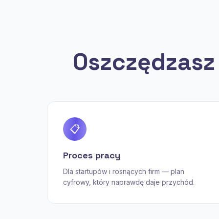
Oszczędzasz 
📋
Proces pracy
Dla startupów i rosnących firm — plan
cyfrowy, który naprawdę daje przychód.