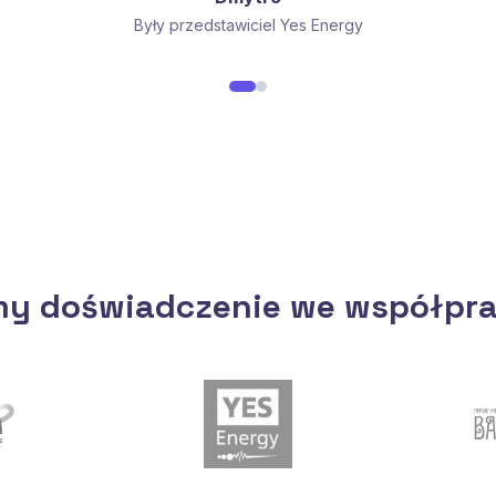
Były przedstawiciel Yes Energy
y doświadczenie we współpra