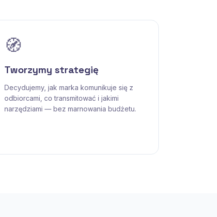
🧭
Tworzymy strategię
Decydujemy, jak marka komunikuje się z
odbiorcami, co transmitować i jakimi
narzędziami — bez marnowania budżetu.